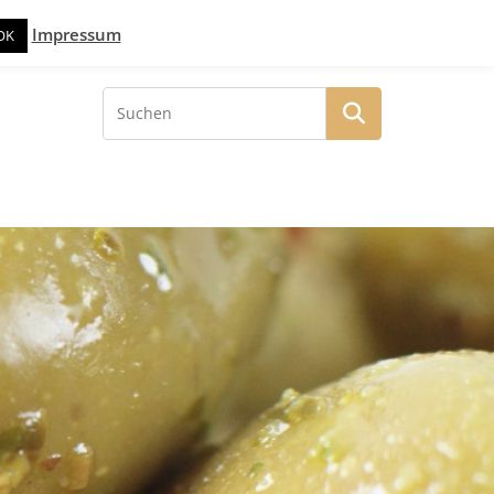
Impressum
OK