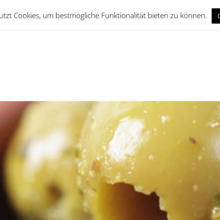
utzt Cookies, um bestmögliche Funktionalität bieten zu können.